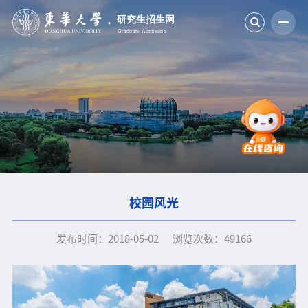
校园风光
发布时间：2018-05-02
浏览次数：
49166