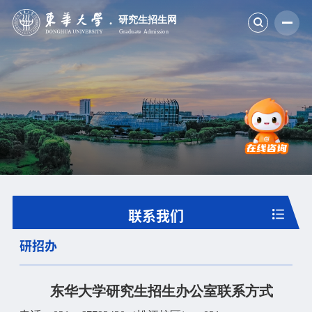
联系我们
研招办
东华大学研究生招生办公室联系方式