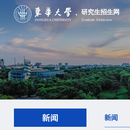
新闻
新闻