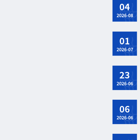
04
2026-08
01
2026-07
23
2026-06
06
2026-06