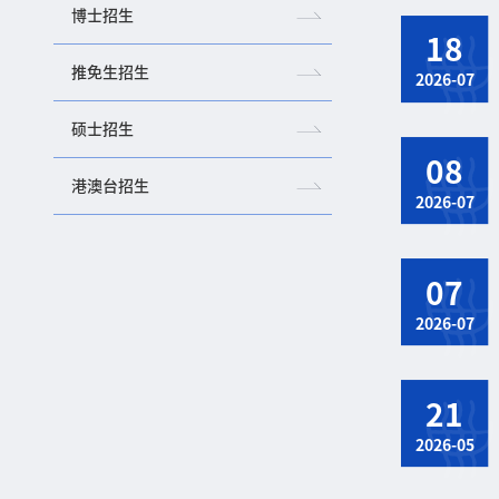
博士招生
18
推免生招生
2026-07
硕士招生
08
港澳台招生
2026-07
07
2026-07
21
2026-05