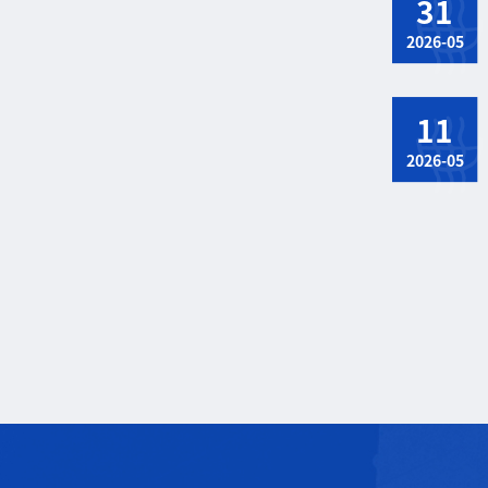
31
2026-05
11
2026-05