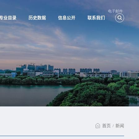
电子邮件
专业目录
历史数据
信息公开
联系我们
首页
新闻