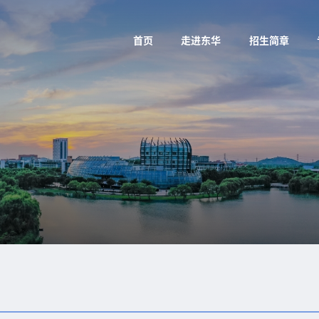
首页
走进东华
招生简章