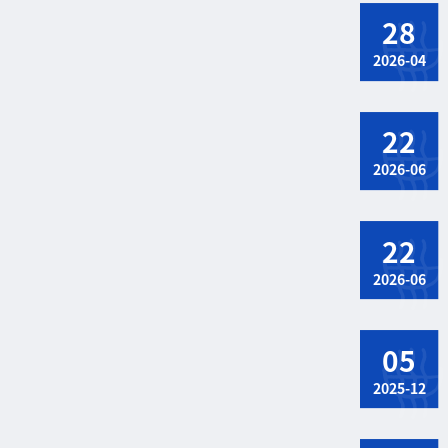
28
2026-04
22
2026-06
22
2026-06
05
2025-12